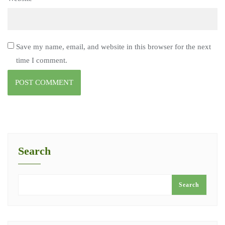
Save my name, email, and website in this browser for the next
time I comment.
Search
Search