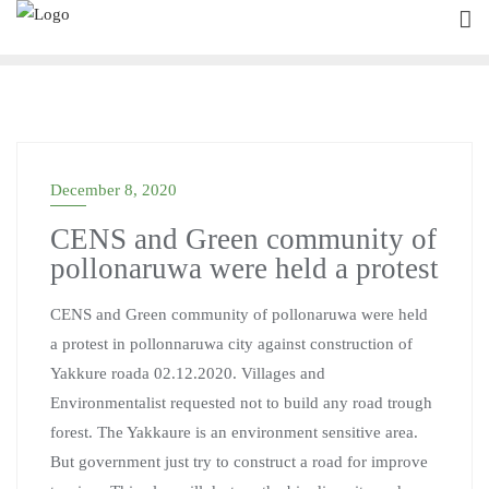
Skip
to
content
December 8, 2020
CENS and Green community of
pollonaruwa were held a protest
CENS and Green community of pollonaruwa were held
a protest in pollonnaruwa city against construction of
Yakkure roada 02.12.2020. Villages and
Environmentalist requested not to build any road trough
forest. The Yakkaure is an environment sensitive area.
But government just try to construct a road for improve