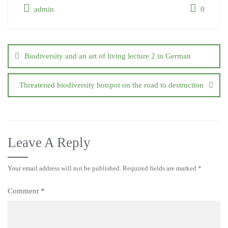
admin
0
Post
navigation
Biodiversity and an art of living lecture 2 in German
Threatened biodiversity hotspot on the road to destruction
Leave A Reply
Your email address will not be published.
Required fields are marked
*
Comment
*