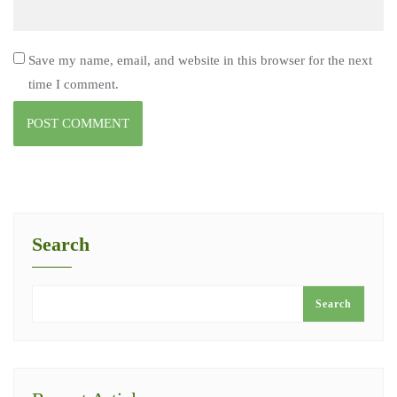
Save my name, email, and website in this browser for the next
time I comment.
Search
Search