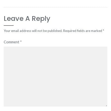
Leave A Reply
Your email address will not be published.
Required fields are marked
*
Comment
*