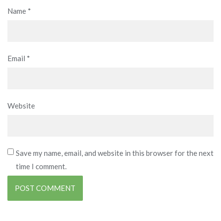
Name
*
Email
*
Website
Save my name, email, and website in this browser for the next
time I comment.