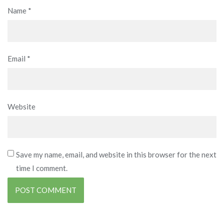
Name
*
Email
*
Website
Save my name, email, and website in this browser for the next
time I comment.