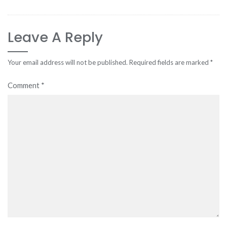
Leave A Reply
Your email address will not be published.
Required fields are marked
*
Comment
*