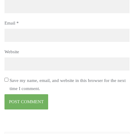
Email
*
Website
Save my name, email, and website in this browser for the next
time I comment.