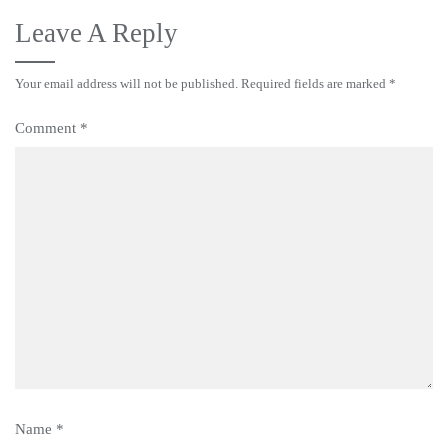
Leave A Reply
Your email address will not be published.
Required fields are marked
*
Comment
*
Name
*